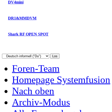
DV4mini
DR1&MMDVM
Shark RF OPEN SPOT
Foren-Team
Homepage Systemfusion
Nach oben
Archiv-Modus