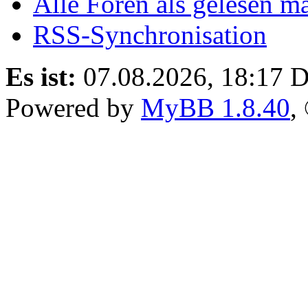
Alle Foren als gelesen m
RSS-Synchronisation
Es ist:
07.08.2026, 18:17
D
Powered by
MyBB 1.8.40
,