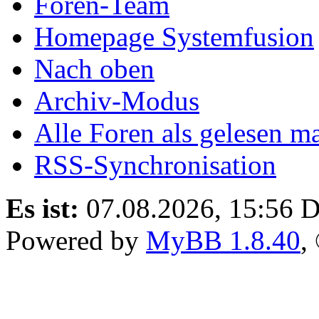
Foren-Team
Homepage Systemfusion
Nach oben
Archiv-Modus
Alle Foren als gelesen m
RSS-Synchronisation
Es ist:
07.08.2026, 15:56
D
Powered by
MyBB 1.8.40
,