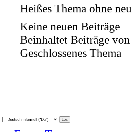
Heißes Thema ohne neue
Keine neuen Beiträge
Beinhaltet Beiträge von 
Geschlossenes Thema