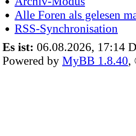
Archiv-Modus
Alle Foren als gelesen m
RSS-Synchronisation
Es ist:
06.08.2026, 17:14
D
Powered by
MyBB 1.8.40
,