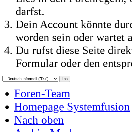
darfst.
Dein Account könnte durc
worden sein oder wartet a
Du rufst diese Seite direk
Formular oder den entspr
Foren-Team
Homepage Systemfusion
Nach oben