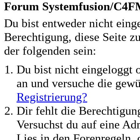
Forum Systemfusion/C4
Du bist entweder nicht einge
Berechtigung, diese Seite z
der folgenden sein:
Du bist nicht eingeloggt o
an und versuche die gewü
Registrierung?
Dir fehlt die Berechtigung
Versuchst du auf eine Ad
Lies in den Forenregeln,