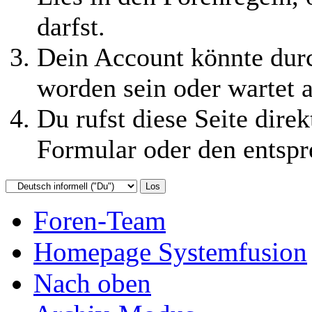
darfst.
Dein Account könnte durc
worden sein oder wartet a
Du rufst diese Seite direk
Formular oder den entspr
Foren-Team
Homepage Systemfusion
Nach oben