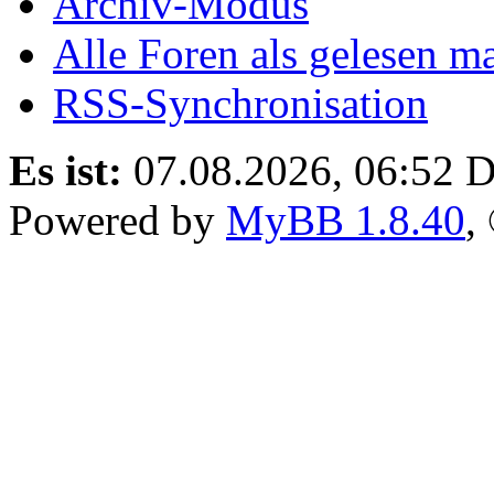
Archiv-Modus
Alle Foren als gelesen m
RSS-Synchronisation
Es ist:
07.08.2026, 06:52
D
Powered by
MyBB 1.8.40
,