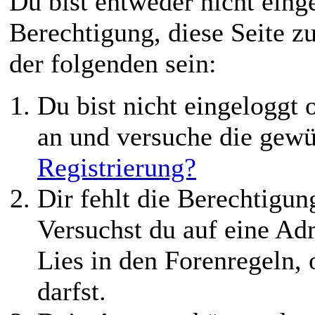
Du bist entweder nicht einge
Berechtigung, diese Seite z
der folgenden sein:
Du bist nicht eingeloggt o
an und versuche die gewü
Registrierung?
Dir fehlt die Berechtigung
Versuchst du auf eine Ad
Lies in den Forenregeln,
darfst.