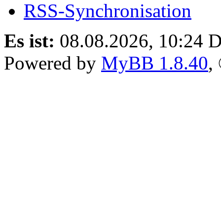
RSS-Synchronisation
Es ist:
08.08.2026, 10:24
D
Powered by
MyBB 1.8.40
,