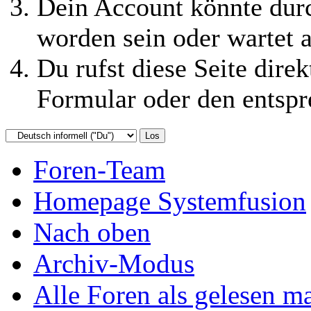
Dein Account könnte durc
worden sein oder wartet a
Du rufst diese Seite direk
Formular oder den entspr
Foren-Team
Homepage Systemfusion
Nach oben
Archiv-Modus
Alle Foren als gelesen m