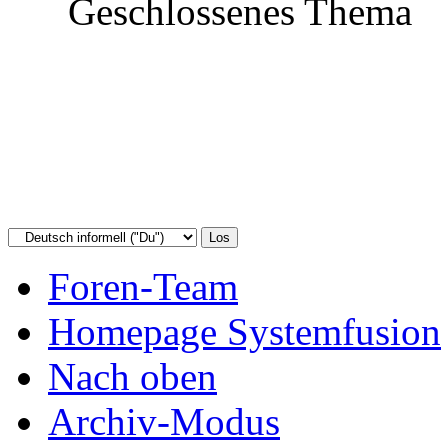
Geschlossenes Thema
Foren-Team
Homepage Systemfusion
Nach oben
Archiv-Modus