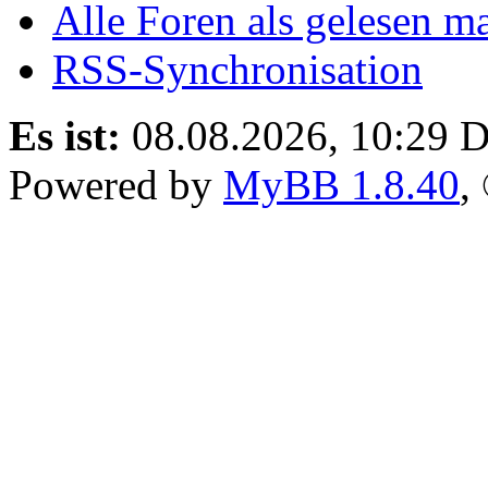
Alle Foren als gelesen m
RSS-Synchronisation
Es ist:
08.08.2026, 10:29
D
Powered by
MyBB 1.8.40
,