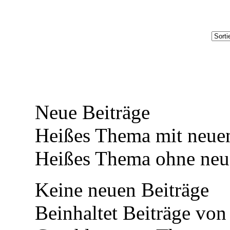
Neue Beiträge
Heißes Thema mit neuen
Heißes Thema ohne neue
Keine neuen Beiträge
Beinhaltet Beiträge von 