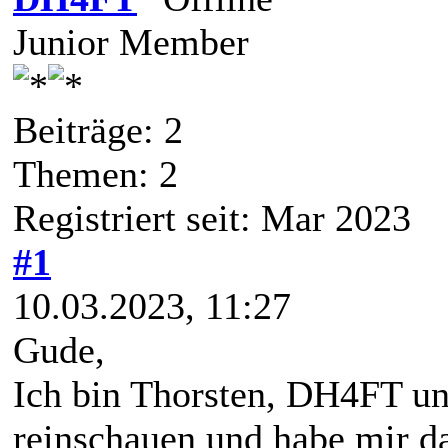
Junior Member
Beiträge: 2
Themen: 2
Registriert seit: Mar 2023
#1
10.03.2023, 11:27
Gude,
Ich bin Thorsten, DH4FT u
reinschauen und habe mir d