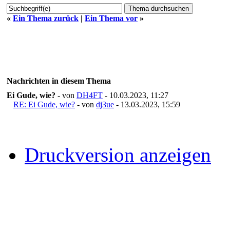
«
Ein Thema zurück
|
Ein Thema vor
»
Nachrichten in diesem Thema
Ei Gude, wie?
- von
DH4FT
- 10.03.2023, 11:27
RE: Ei Gude, wie?
- von
dj3ue
- 13.03.2023, 15:59
Druckversion anzeigen