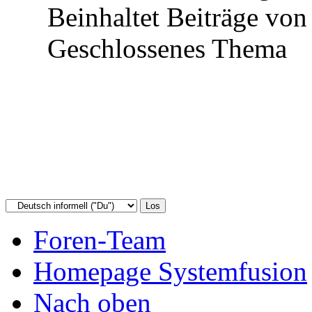
Beinhaltet Beiträge von 
Geschlossenes Thema
Foren-Team
Homepage Systemfusion
Nach oben