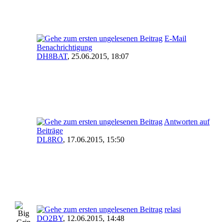
E-Mail
Benachrichtigung
DH8BAT
,
25.06.2015, 18:07
Antworten auf
Beiträge
DL8RO
,
17.06.2015, 15:50
relasi
DO2BY
,
12.06.2015, 14:48