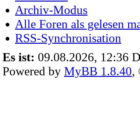
Archiv-Modus
Alle Foren als gelesen m
RSS-Synchronisation
Es ist:
09.08.2026, 12:36
D
Powered by
MyBB 1.8.40
,