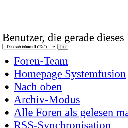
Benutzer, die gerade diese
Foren-Team
Homepage Systemfusion
Nach oben
Archiv-Modus
Alle Foren als gelesen m
RSS-Synchronisation