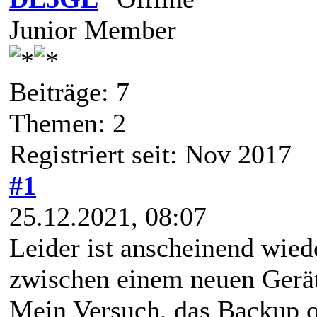
Junior Member
Beiträge: 7
Themen: 2
Registriert seit: Nov 2017
#1
25.12.2021, 08:07
Leider ist anscheinend wied
zwischen einem neuen Gerä
Mein Versuch, das Backup