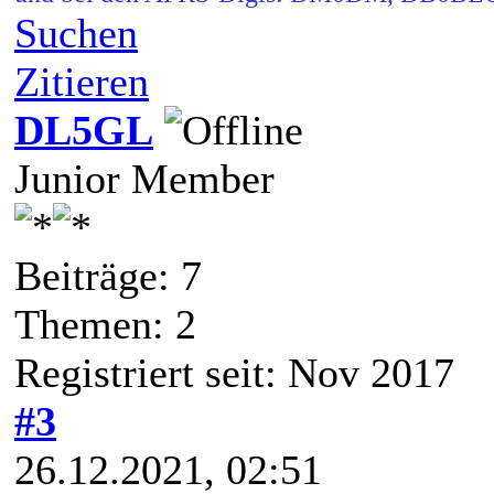
Suchen
Zitieren
DL5GL
Junior Member
Beiträge: 7
Themen: 2
Registriert seit: Nov 2017
#3
26.12.2021, 02:51