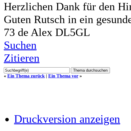
Herzlichen Dank für den Hi
Guten Rutsch in ein gesund
73 de Alex DL5GL
Suchen
Zitieren
«
Ein Thema zurück
|
Ein Thema vor
»
Druckversion anzeigen