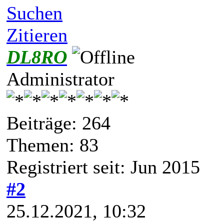
Suchen
Zitieren
DL8RO
Administrator
Beiträge: 264
Themen: 83
Registriert seit: Jun 2015
#2
25.12.2021, 10:32