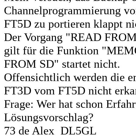
Channelprogrammierung vo
FT5D zu portieren klappt ni
Der Vorgang "READ FROM SD
gilt für die Funktion "M
FROM SD" startet nicht.
Offensichtlich werden die 
FT3D vom FT5D nicht erka
Frage: Wer hat schon Erfahr
Lösungsvorschlag?
73 de Alex DL5GL