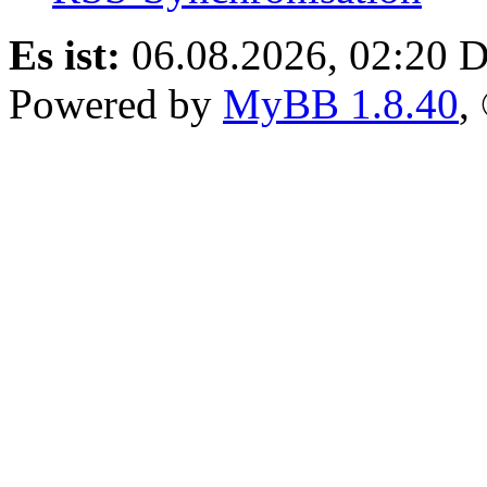
Es ist:
06.08.2026, 02:20
D
Powered by
MyBB 1.8.40
,