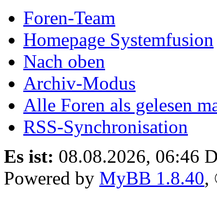
Foren-Team
Homepage Systemfusion
Nach oben
Archiv-Modus
Alle Foren als gelesen m
RSS-Synchronisation
Es ist:
08.08.2026, 06:46
D
Powered by
MyBB 1.8.40
,