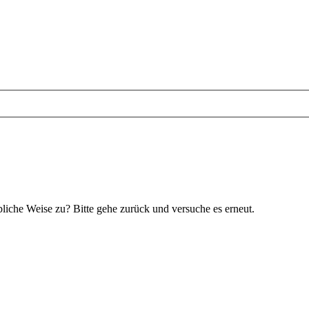
bliche Weise zu? Bitte gehe zurück und versuche es erneut.