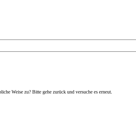
bliche Weise zu? Bitte gehe zurück und versuche es erneut.