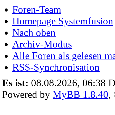
Foren-Team
Homepage Systemfusion
Nach oben
Archiv-Modus
Alle Foren als gelesen m
RSS-Synchronisation
Es ist:
08.08.2026, 06:38
D
Powered by
MyBB 1.8.40
,