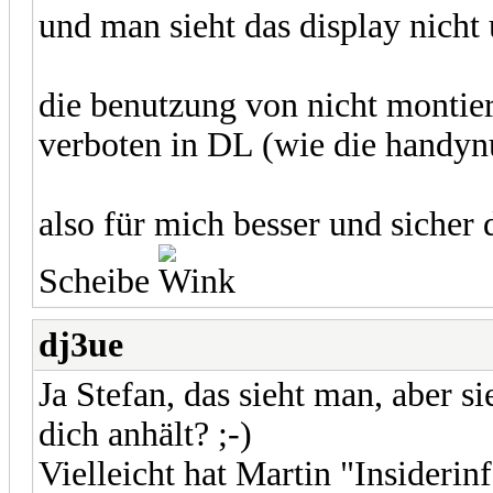
und man sieht das display nicht
die benutzung von nicht montier
verboten in DL (wie die handyn
also für mich besser und sicher d
Scheibe
dj3ue
Ja Stefan, das sieht man, aber s
dich anhält? ;-)
Vielleicht hat Martin "Insideri