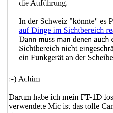
die Auführung.
In der Schweiz "könnte" es P
auf Dinge im Sichtbereich re
Dann muss man denen auch e
Sichtbereich nicht eingeschr
ein Funkgerät an der Scheibe
:-) Achim
Darum habe ich mein FT-1D lose
verwendete Mic ist das tolle C