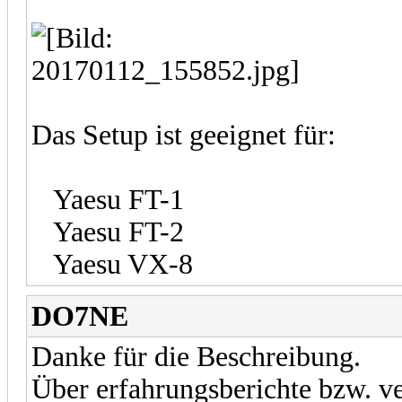
Das Setup ist geeignet für:
Yaesu FT-1
Yaesu FT-2
Yaesu VX-8
DO7NE
Danke für die Beschreibung.
Über erfahrungsberichte bzw. v