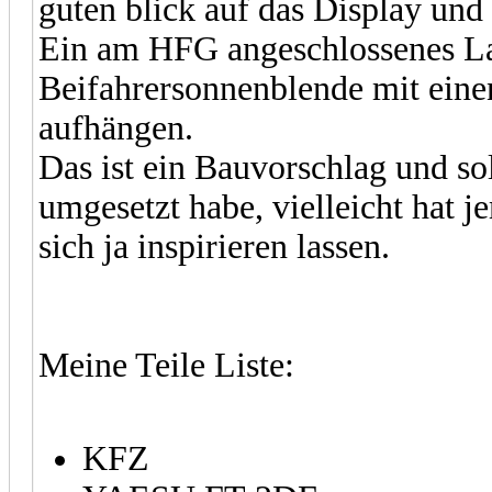
guten blick auf das Display und 
Ein am HFG angeschlossenes L
Beifahrersonnenblende mit eine
aufhängen.
Das ist ein Bauvorschlag und so
umgesetzt habe, vielleicht hat
sich ja inspirieren lassen.
Meine Teile Liste:
KFZ