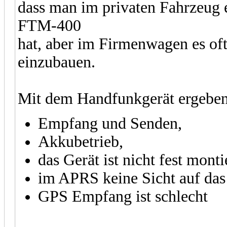
dass man im privaten Fahrzeug 
FTM-400
hat, aber im Firmenwagen es oft
einzubauen.
Mit dem Handfunkgerät ergeben
Empfang und Senden,
Akkubetrieb,
das Gerät ist nicht fest monti
im APRS keine Sicht auf das
GPS Empfang ist schlecht