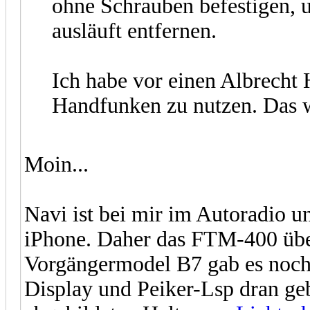
ohne Schrauben befestigen, 
ausläuft entfernen.
Ich habe vor einen Albrecht 
Handfunken zu nutzen. Das w
Moin...
Navi ist bei mir im Autoradio 
iPhone. Daher das FTM-400 über
Vorgängermodel B7 gab es noch
Display und Peiker-Lsp dran geb