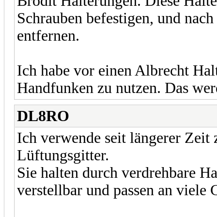
Brodit Halterungen. Diese Halt
Schrauben befestigen, und nach 
entfernen.
Ich habe vor einen Albrecht Hal
Handfunken zu nutzen. Das werd
DL8RO
Ich verwende seit längerer Zeit
Lüftungsgitter.
Sie halten durch verdrehbare Ha
verstellbar und passen an viele 