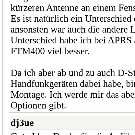
kürzeren Antenne an einem Fen
Es ist natürlich ein Unterschied
ansonsten war auch die andere L
Unterschied habe ich bei APRS 
FTM400 viel besser.
Da ich aber ab und zu auch D-
Handfunkgeräten dabei habe, bin
Montage. Ich werde mir das abe
Optionen gibt.
dj3ue