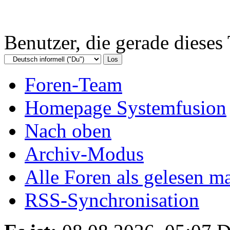
Benutzer, die gerade diese
Foren-Team
Homepage Systemfusion
Nach oben
Archiv-Modus
Alle Foren als gelesen m
RSS-Synchronisation