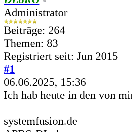
Administrator
Beiträge: 264
Themen: 83
Registriert seit: Jun 2015
#1
06.06.2025, 15:36
Ich hab heute in den von mi
systemfusion.de