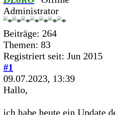
Administrator
Beiträge: 264
Themen: 83
Registriert seit: Jun 2015
#1
09.07.2023, 13:39
Hallo,
ich habe heute ein Update d