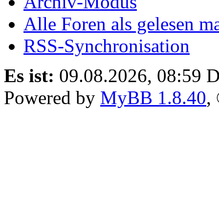
Archiv-Modus
Alle Foren als gelesen m
RSS-Synchronisation
Es ist:
09.08.2026, 08:59
D
Powered by
MyBB 1.8.40
,