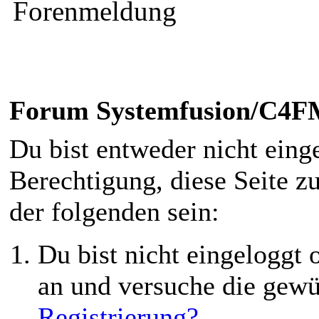
Forenmeldung
Forum Systemfusion/C4
Du bist entweder nicht einge
Berechtigung, diese Seite z
der folgenden sein:
Du bist nicht eingeloggt o
an und versuche die gewü
Registrierung?