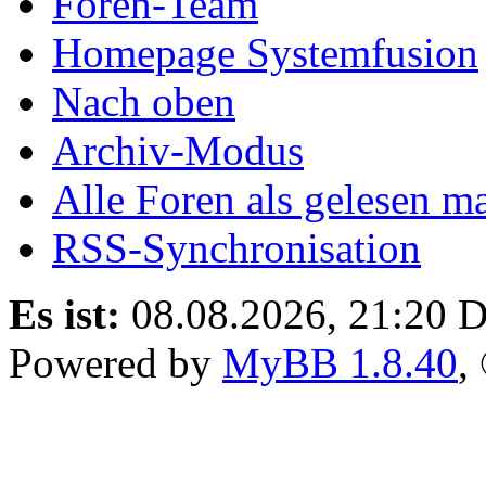
Foren-Team
Homepage Systemfusion
Nach oben
Archiv-Modus
Alle Foren als gelesen m
RSS-Synchronisation
Es ist:
08.08.2026, 21:20
D
Powered by
MyBB 1.8.40
,