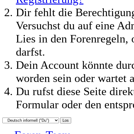
Dir fehlt die Berechtigung
Versuchst du auf eine Ad
Lies in den Forenregeln,
darfst.
Dein Account könnte durc
worden sein oder wartet a
Du rufst diese Seite direk
Formular oder den entspr